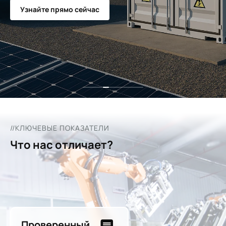
Узнайте прямо сейчас
//КЛЮЧЕВЫЕ ПОКАЗАТЕЛИ
Что нас отличает?
Проверенный