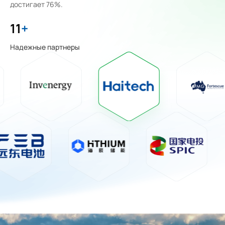
достигает 76%.
27
+
Надежные партнеры