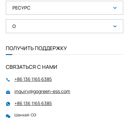
РЕСУРС
О
ПОЛУЧИТЬ ПОДДЕРЖКУ
СВЯЗАТЬСЯ С НАМИ
+86 136 1165 6385
inquiry@gogreen-ess.com
+86 136 1165 6385
Шанхай-ОЭ