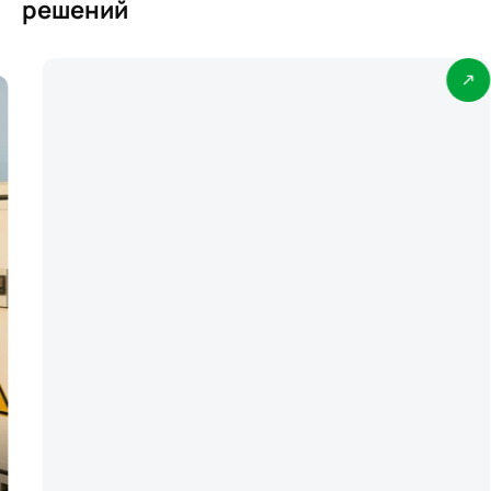
решений