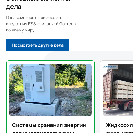
дела
Ознакомьтесь с примерами
внедрения ESS компанией Gogreen
по всему миру.
Посмотреть другие дела
Системы хранения энергии
Жидкоох