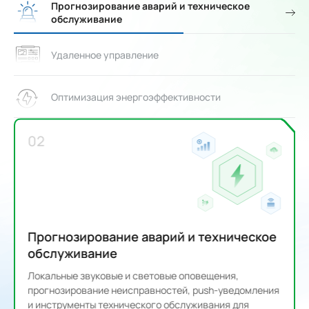
Прогнозирование аварий и техническое
обслуживание
Удаленное управление
Оптимизация энергоэффективности
02
Прогнозирование аварий и техническое
обслуживание
Локальные звуковые и световые оповещения,
прогнозирование неисправностей, push-уведомления
и инструменты технического обслуживания для