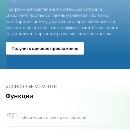
Программное обеспечение системы мониторинга
объединяет локальную панель управления, облачную
платформу и систему управления энергоснабжением на
уровне станции, обеспечивая эффективный, безопасный и
надежный мониторинг и управление электропитанием.
Получить ценовое предложение
//ОСНОВНЫЕ МОМЕНТЫ
Функции
Мониторинг в реальном времени