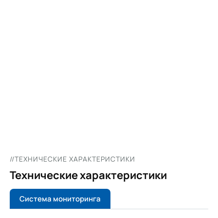
0
1
/
0
0
//ТЕХНИЧЕСКИЕ ХАРАКТЕРИСТИКИ
Технические характеристики
Система мониторинга