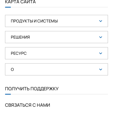
КАРТА САЙТА
Н
ПРОДУКТЫ И СИСТЕМЫ
РЕШЕНИЯ
РЕСУРС
О
ПОЛУЧИТЬ ПОДДЕРЖКУ
СВЯЗАТЬСЯ С НАМИ