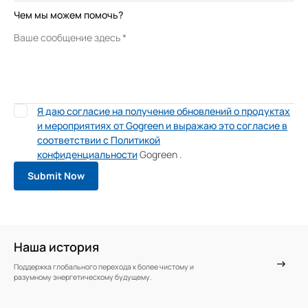
Чем мы можем помочь?
Я даю согласие на получение обновлений о продуктах
и ​​мероприятиях от Gogreen и выражаю это согласие в
соответствии с Политикой
конфиденциальности
Gogreen
.
Наша история
Поддержка глобального перехода к более чистому и
разумному энергетическому будущему.