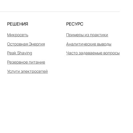
РЕШЕНИЯ
РЕСУРС
Микросеть
Примеры из практики
Островная Энергия
Аналитические выводы
Peak Shaving
Часто задаваемые вопросы
Резервное питание
Услуги электросетей