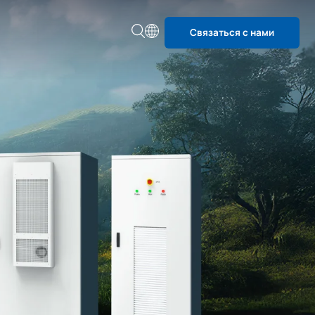
Связаться с нами