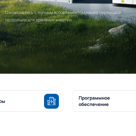
Ознакомьтесь с полным ассортиментом нашей передовой
продукции для хранения энергии.
Программное
ры
обеспечение