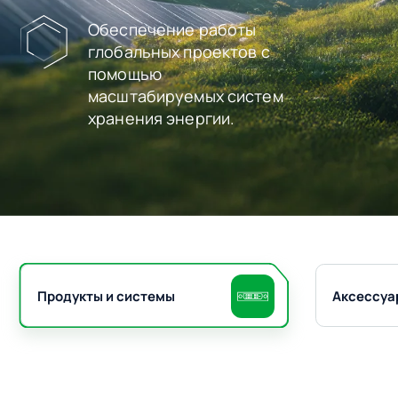
Обеспечение работы
глобальных проектов с
помощью
масштабируемых систем
хранения энергии.
Продукты и системы
Аксессуа