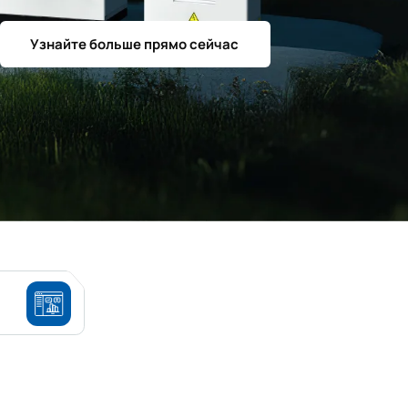
Узнайте больше прямо сейчас