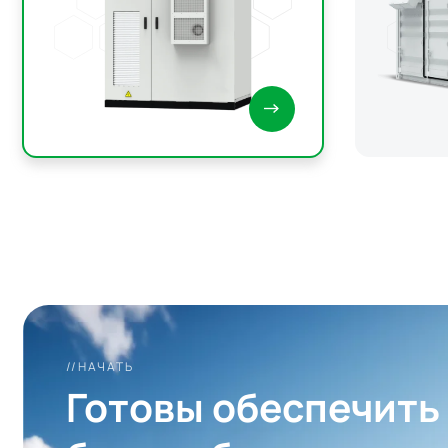
энергоп
//НАЧАТЬ
Готовы обеспечить