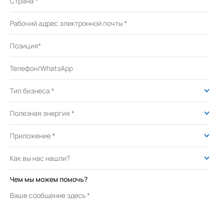
Чем мы можем помочь?