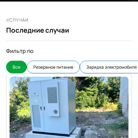
//СЛУЧАИ
Последние случаи
Фильтр по
Все
Резервное питание
Зарядка электромобиля 