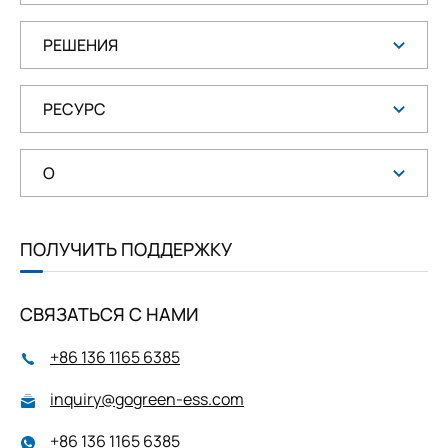
РЕШЕНИЯ
РЕСУРС
О
ПОЛУЧИТЬ ПОДДЕРЖКУ
СВЯЗАТЬСЯ С НАМИ
+86 136 1165 6385
inquiry@gogreen-ess.com
+86 136 1165 6385