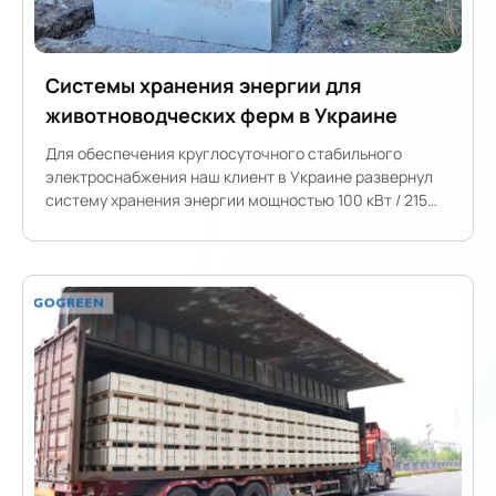
Системы хранения энергии для
животноводческих ферм в Украине
Для обеспечения круглосуточного стабильного
электроснабжения наш клиент в Украине развернул
систему хранения энергии мощностью 100 кВт / 215
кВт·ч для поддержки критически важных
сельскохозяйственных операций.