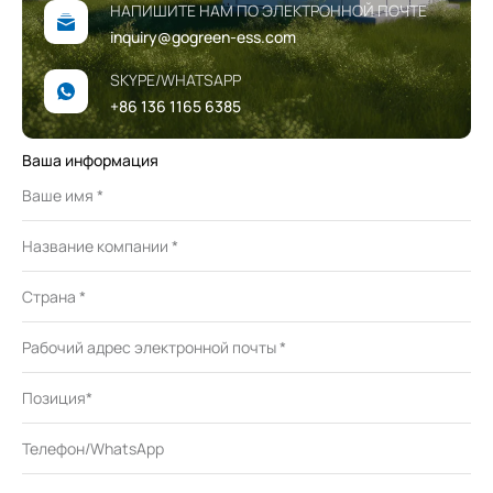
НАПИШИТЕ НАМ ПО ЭЛЕКТРОННОЙ ПОЧТЕ
inquiry@gogreen-ess.com
SKYPE/WHATSAPP
+86 136 1165 6385
Ваша информация