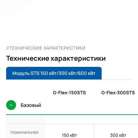
//ТЕХНИЧЕСКИЕ ХАРАКТЕРИСТИКИ
Технические характеристики
Модуль STS 150 кВт/300 кВт/600 кВт
G-Flex-150STS
G-Flex-300STS
Базовый
Номинальная
150 кВт
300 кВт