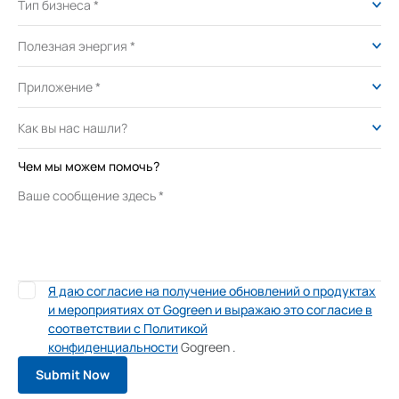
Чем мы можем помочь?
Я даю согласие на получение обновлений о продуктах
и ​​мероприятиях от Gogreen и выражаю это согласие в
соответствии с Политикой
конфиденциальности
Gogreen
.