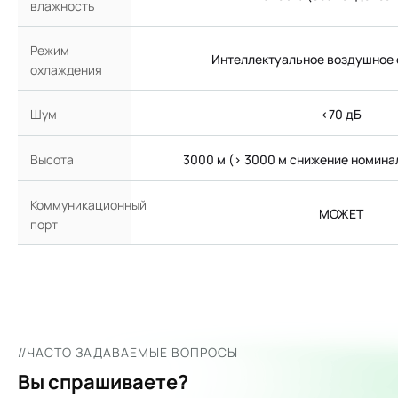
влажность
Режим
Интеллектуальное воздушное
охлаждения
Шум
<70 дБ
Высота
3000 м (> 3000 м снижение номина
Коммуникационный
МОЖЕТ
порт
//ЧАСТО ЗАДАВАЕМЫЕ ВОПРОСЫ
Вы спрашиваете?