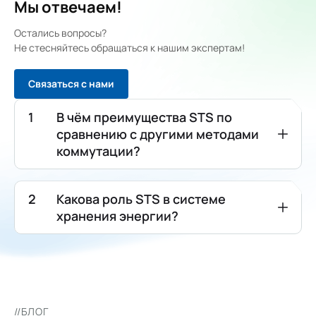
Мы отвечаем!
Остались вопросы?
Не стесняйтесь обращаться к нашим экспертам!
Связаться с нами
В чём преимущества STS по
сравнению с другими методами
коммутации?
Какова роль STS в системе
хранения энергии?
//БЛОГ