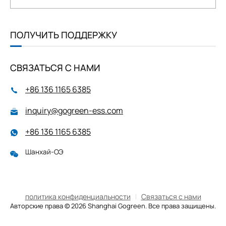
ПОЛУЧИТЬ ПОДДЕРЖКУ
СВЯЗАТЬСЯ С НАМИ
+86 136 1165 6385
inquiry@gogreen-ess.com
+86 136 1165 6385
Шанхай-ОЭ
политика конфиденциальности
Связаться с нами
Авторские права © 2026 Shanghai Gogreen. Все права защищены.