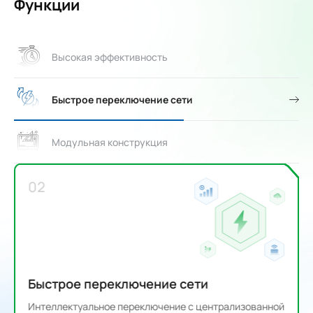
Функции
Высокая эффективность
Быстрое переключение сети
Модульная конструкция
02
Быстрое переключение сети
Интеллектуальное переключение с централизованной