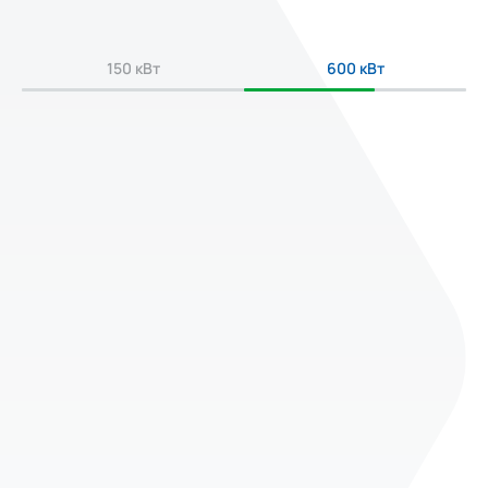
150 кВт
600 кВт