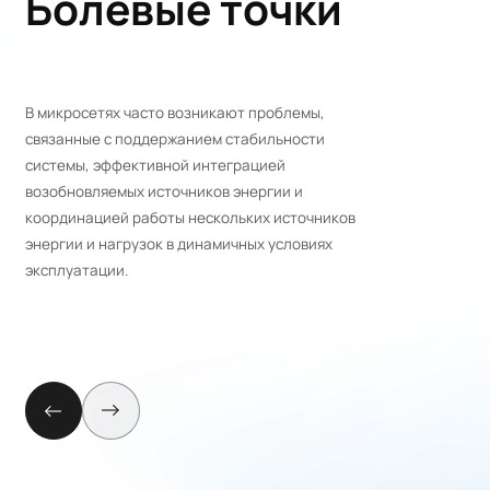
Болевые точки
В микросетях часто возникают проблемы,
связанные с поддержанием стабильности
системы, эффективной интеграцией
возобновляемых источников энергии и
координацией работы нескольких источников
энергии и нагрузок в динамичных условиях
эксплуатации.