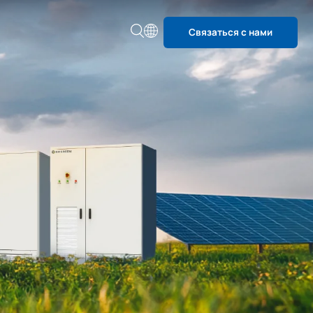
Связаться с нами