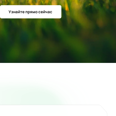
Узнайте прямо сейчас