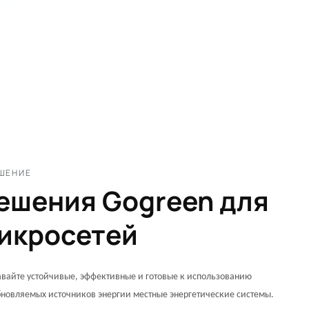
ЕШЕНИЕ
ешения Gogreen для
икросетей
вайте устойчивые, эффективные и готовые к использованию
новляемых источников энергии местные энергетические системы.