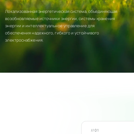
Локализованная энергетическая система, объединяющая
возобновляемые источники энергии, системы хранения
энергии и интеллектуальное управление для
обеспечения надежного, гибкого и устойчивого
электроснабжения.
//01