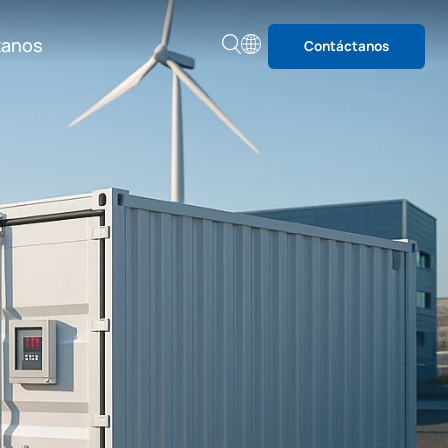
tanos
Contáctanos