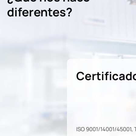
diferentes?
Certificad
ISO 9001/14001/45001, 