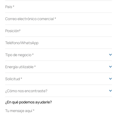
¿En qué podemos ayudarle?