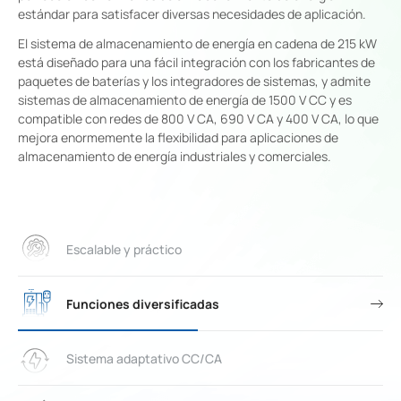
estándar para satisfacer diversas necesidades de aplicación.
El sistema de almacenamiento de energía en cadena de 215 kW
está diseñado para una fácil integración con los fabricantes de
paquetes de baterías y los integradores de sistemas, y admite
sistemas de almacenamiento de energía de 1500 V CC y es
compatible con redes de 800 V CA, 690 V CA y 400 V CA, lo que
mejora enormemente la flexibilidad para aplicaciones de
almacenamiento de energía industriales y comerciales.
Escalable y práctico
Funciones diversificadas
Sistema adaptativo CC/CA