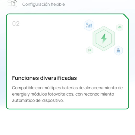
Configuración flexible
02
Funciones diversificadas
Compatible con múltiples baterías de almacenamiento de
energía y módulos fotovoltaicos, con reconocimiento
automático del dispositivo.