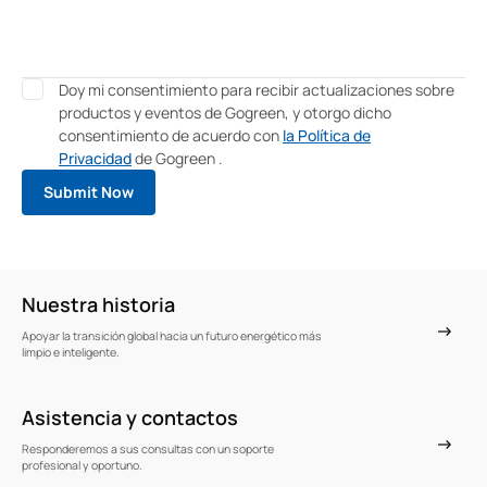
Doy mi consentimiento para recibir actualizaciones sobre
productos y eventos de Gogreen, y otorgo dicho
consentimiento de acuerdo con
la Política de
Privacidad
de Gogreen .
Nuestra historia
Apoyar la transición global hacia un futuro energético más
limpio e inteligente.
Asistencia y contactos
Responderemos a sus consultas con un soporte
profesional y oportuno.