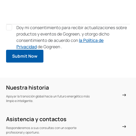
Doy mi consentimiento para recibir actualizaciones sobre
productos y eventos de Gogreen, y otorgo dicho
consentimiento de acuerdo con
la Política de
Privacidad
de Gogreen .
Nuestra historia
Apoyar la transición global hacia un futuro energético más
limpio e inteligente.
Asistencia y contactos
Responderemos a sus consultas con un soporte
profesional y oportuno.