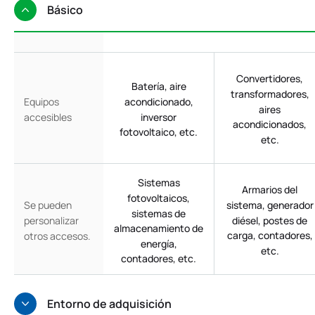
Básico
Convertidores,
Batería, aire
transformadores,
acondicionado,
Equipos
aires
inversor
accesibles
acondicionados,
fotovoltaico, etc.
etc.
Sistemas
Armarios del
fotovoltaicos,
sistema, generador
Se pueden
sistemas de
diésel, postes de
personalizar
almacenamiento de
carga, contadores,
otros accesos.
energía,
etc.
contadores, etc.
Entorno de adquisición