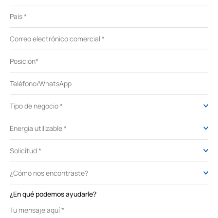
¿En qué podemos ayudarle?