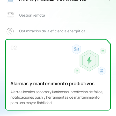
Gestión remota
Optimización de la eficiencia energética
02
Alarmas y mantenimiento predictivos
Alertas locales sonoras y luminosas, predicción de fallos,
notificaciones push y herramientas de mantenimiento
para una mayor fiabilidad.