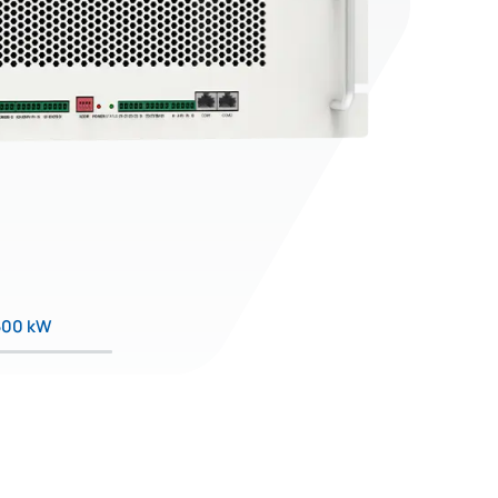
600 kW