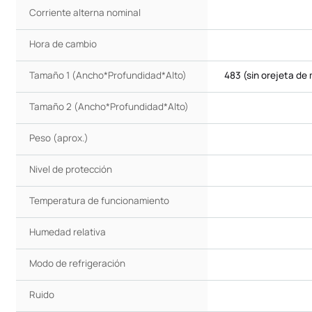
Corriente alterna nominal
Hora de cambio
Tamaño 1 (Ancho*Profundidad*Alto)
483 (sin orejeta d
Tamaño 2 (Ancho*Profundidad*Alto)
Peso (aprox.)
Nivel de protección
Temperatura de funcionamiento
Humedad relativa
Modo de refrigeración
Ruido