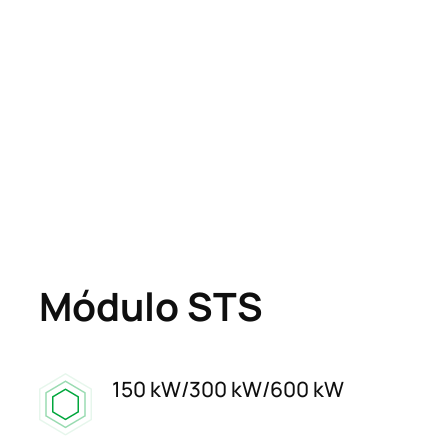
Módulo STS
150 kW/300 kW/600 kW