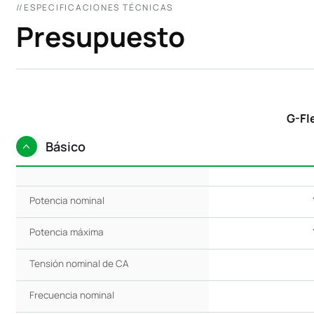
//ESPECIFICACIONES TÉCNICAS
Presupuesto
G-Fl
Básico
Potencia nominal
Potencia máxima
Tensión nominal de CA
Frecuencia nominal