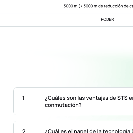
3000 m (> 3000 m de reducción de c
PODER
¿Cuáles son las ventajas de STS 
conmutación?
¿Cuál es el papel de la tecnologí