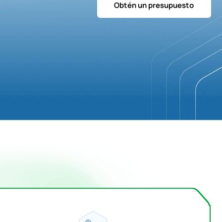
Obtén un presupuesto