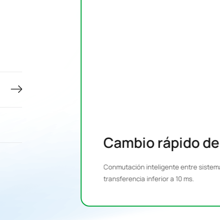
Cambio rápido de
Conmutación inteligente entre sistem
transferencia inferior a 10 ms.