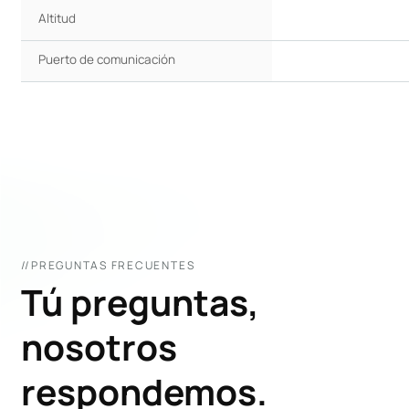
Altitud
Puerto de comunicación
//PREGUNTAS FRECUENTES
Tú preguntas,
nosotros
respondemos.