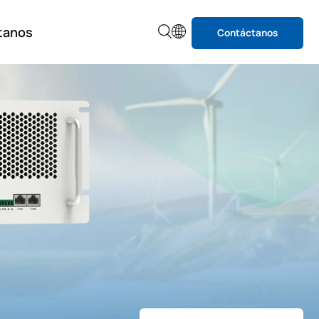
tanos
Contáctanos