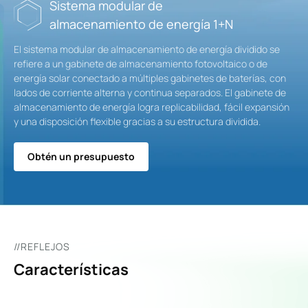
Sistema modular de
almacenamiento de energía 1+N
El sistema modular de almacenamiento de energía dividido se
refiere a un gabinete de almacenamiento fotovoltaico o de
energía solar conectado a múltiples gabinetes de baterías, con
lados de corriente alterna y continua separados. El gabinete de
almacenamiento de energía logra replicabilidad, fácil expansión
y una disposición flexible gracias a su estructura dividida.
Obtén un presupuesto
//REFLEJOS
Características