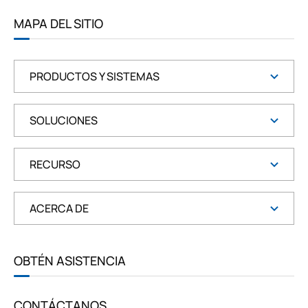
E
E
MAPA DEL SITIO
N
PRODUCTOS Y SISTEMAS
SOLUCIONES
RECURSO
ACERCA DE
OBTÉN ASISTENCIA
CONTÁCTANOS