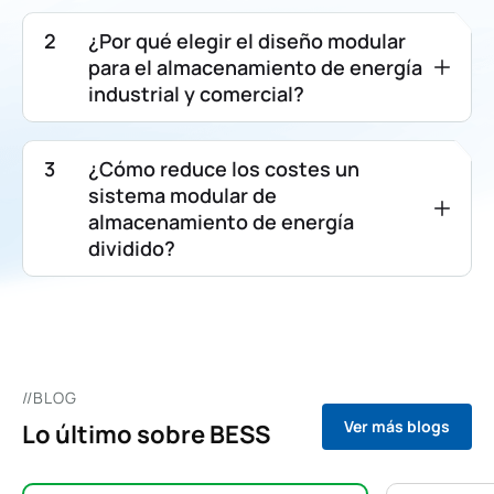
¿Por qué elegir el diseño modular
para el almacenamiento de energía
industrial y comercial?
¿Cómo reduce los costes un
sistema modular de
almacenamiento de energía
dividido?
//BLOG
Ver más blogs
Lo último sobre BESS