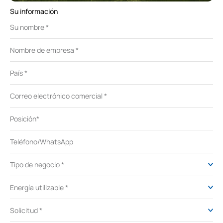
Su información