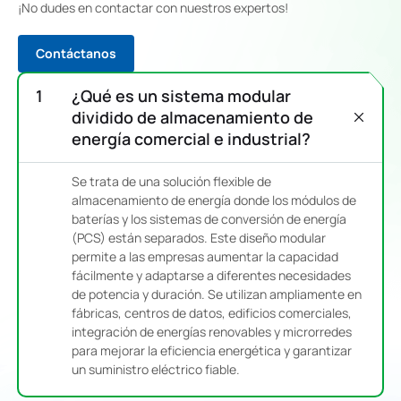
¡No dudes en contactar con nuestros expertos!
Contáctanos
¿Qué es un sistema modular
dividido de almacenamiento de
energía comercial e industrial?
Se trata de una solución flexible de
almacenamiento de energía donde los módulos de
baterías y los sistemas de conversión de energía
(PCS) están separados. Este diseño modular
permite a las empresas aumentar la capacidad
fácilmente y adaptarse a diferentes necesidades
de potencia y duración. Se utilizan ampliamente en
fábricas, centros de datos, edificios comerciales,
integración de energías renovables y microrredes
para mejorar la eficiencia energética y garantizar
un suministro eléctrico fiable.