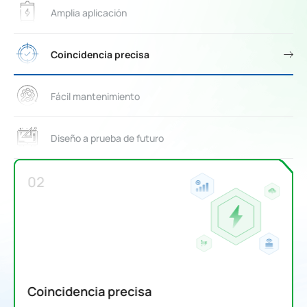
Amplia aplicación
Coincidencia precisa
Fácil mantenimiento
Diseño a prueba de futuro
02
Coincidencia precisa