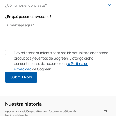
¿En qué podemos ayudarle?
Doy mi consentimiento para recibir actualizaciones sobre
productos y eventos de Gogreen, y otorgo dicho
consentimiento de acuerdo con
la Política de
Privacidad
de Gogreen .
Nuestra historia
Apoyar la transición global hacia un futuro energético más
limpio e inteligente.