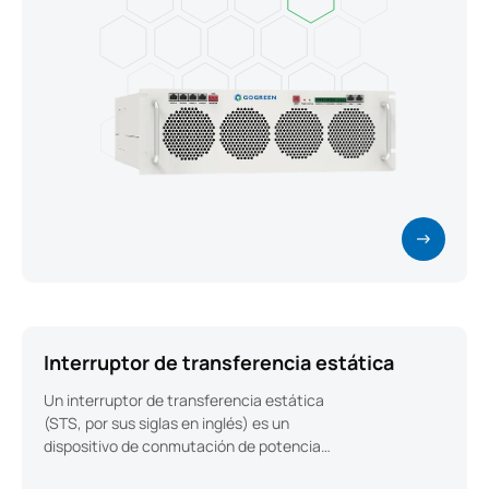
Interruptor de transferencia estática
Un interruptor de transferencia estática
(STS, por sus siglas en inglés) es un
dispositivo de conmutación de potencia
basado en componentes electrónicos.