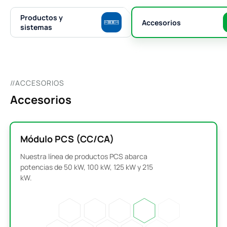
Productos y
Accesorios
sistemas
//ACCESORIOS
Accesorios
Módulo PCS (CC/CA)
Nuestra línea de productos PCS abarca
potencias de 50 kW, 100 kW, 125 kW y 215
kW.