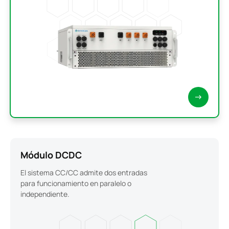
Módulo DCDC
El sistema CC/CC admite dos entradas
para funcionamiento en paralelo o
independiente.