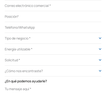
¿En qué podemos ayudarle?