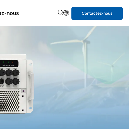
ez-nous
Contactez-nous