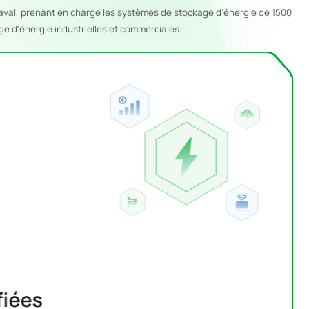
 aval, prenant en charge les systèmes de stockage d'énergie de 1500
ge d'énergie industrielles et commerciales.
fiées