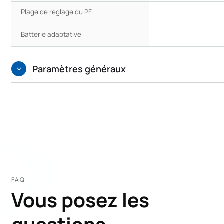
Plage de réglage du PF
Batterie adaptative
Paramètres généraux
FAQ
Vous posez les