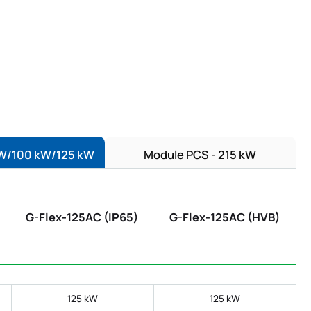
kW/100 kW/125 kW
Module PCS - 215 kW
G-Flex-125AC (IP65)
G-Flex-125AC (HVB)
125 kW
125 kW