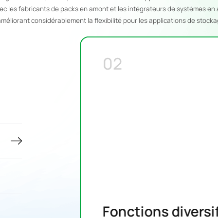
vec les fabricants de packs en amont et les intégrateurs de systèmes en
méliorant considérablement la flexibilité pour les applications de stocka
02
Fonctions diversi