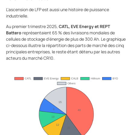
L'ascension de LFP est aussi une histoire de puissance
industrielle.
Au premier trimestre 2025,
CATL, EVE Energy et REPT
Battero
représentaient 65 % des livraisons mondiales de
cellules de stockage d'énergie de plus de 300 Ah. Le graphique
ci-dessous illustre la répartition des parts de marché des cinq
principales entreprises, le reste étant détenu par les autres
acteurs du marché CR10.