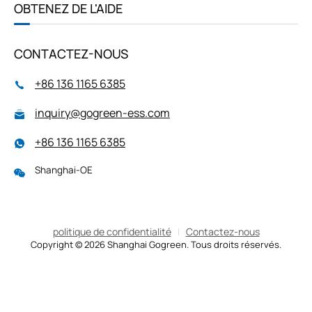
OBTENEZ DE L'AIDE
CONTACTEZ-NOUS
+86 136 1165 6385
inquiry@gogreen-ess.com
+86 136 1165 6385
Shanghai-OE
politique de confidentialité
Contactez-nous
Copyright © 2026 Shanghai Gogreen. Tous droits réservés.