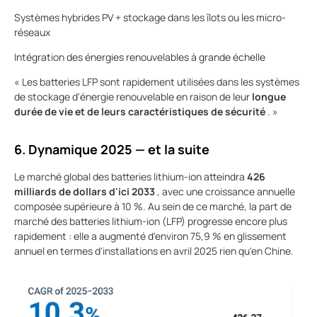
Systèmes hybrides PV + stockage dans les îlots ou les micro-
réseaux
Intégration des énergies renouvelables à grande échelle
« Les batteries LFP sont rapidement utilisées dans les systèmes
de stockage d'énergie renouvelable en raison de leur
longue
durée de vie et de leurs caractéristiques de sécurité
. »
6. Dynamique 2025 — et la suite
Le marché global des batteries lithium-ion atteindra
426
milliards de dollars d'ici 2033
, avec une croissance annuelle
composée supérieure à 10 %. Au sein de ce marché, la part de
marché des batteries lithium-ion (LFP) progresse encore plus
rapidement : elle a augmenté d'environ 75,9 % en glissement
annuel en termes d'installations en avril 2025 rien qu'en Chine.