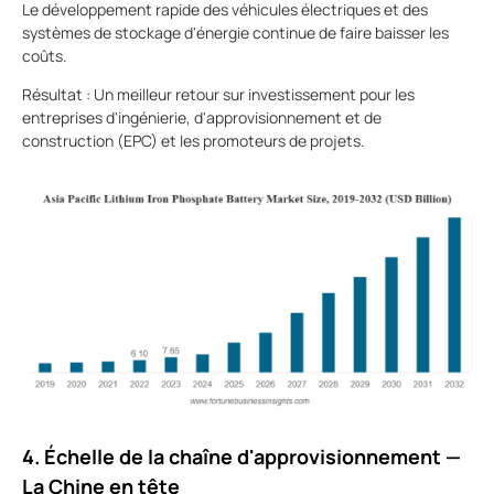
Le développement rapide des véhicules électriques et des
systèmes de stockage d'énergie continue de faire baisser les
coûts.
Résultat :
Un meilleur retour sur investissement pour les
entreprises d'ingénierie, d'approvisionnement et de
construction (EPC) et les promoteurs de projets.
4. Échelle de la chaîne d'approvisionnement —
La Chine en tête