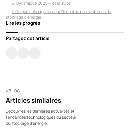
6. Dynamique 2025 — et la suite
7. Ce que cela signifie pour l'industrie des systèmes de
stockage d'énergie
Lire les progrès
Partagez cet article
//BLOG
Articles similaires
Découvrez les dernières actualités et
tendances technologiques du secteur
du stockage d'énergie.