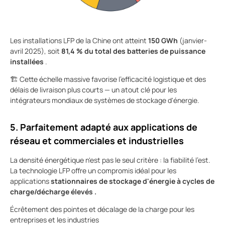
Les installations LFP de la Chine ont atteint
150 GWh
(janvier-
avril 2025), soit
81,4 % du total des batteries de puissance
installées
.
🏗️ Cette échelle massive favorise l'efficacité logistique et des
délais de livraison plus courts — un atout clé pour les
intégrateurs mondiaux de systèmes de stockage d'énergie.
5. Parfaitement adapté aux applications de
réseau et commerciales et industrielles
La densité énergétique n'est pas le seul critère : la fiabilité l'est.
La technologie LFP offre un compromis idéal pour
les
applications
stationnaires de stockage d'énergie à cycles de
charge/décharge élevés .
Écrêtement des pointes et décalage de la charge pour les
entreprises et les industries