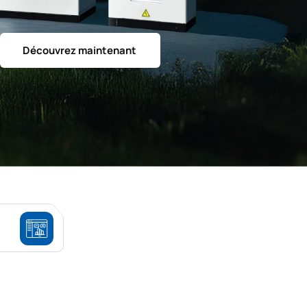
Découvrez maintenant