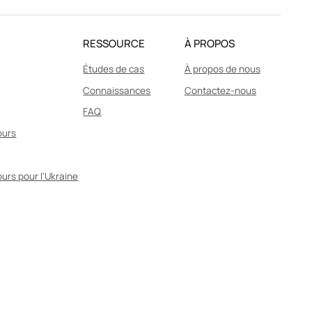
RESSOURCE
À PROPOS
Études de cas
À propos de nous
Connaissances
Contactez-nous
FAQ
ours
urs pour l'Ukraine