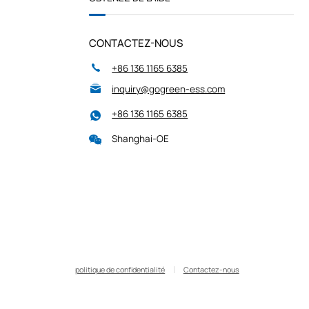
CONTACTEZ-NOUS
+86 136 1165 6385
inquiry@gogreen-ess.com
+86 136 1165 6385
Shanghai-OE
politique de confidentialité
Contactez-nous