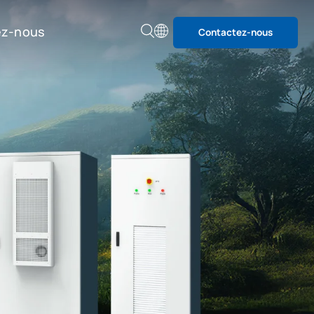
ez-nous
Contactez-nous