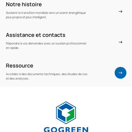
Notre histoire
Soutenir la transition mondiale vers un avenir énergétique
plus propre et plus intelligent.
Assistance et contacts
Répondre à vos demandes avec un soutien professionnel
et rapide.
Ressource
Accédez à des documents techniques, des études de cas
et des analyses.