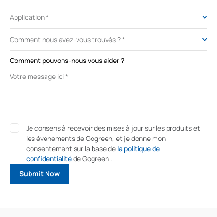
Comment pouvons-nous vous aider ?
Je consens à recevoir des mises à jour sur les produits et
les événements de Gogreen, et je donne mon
consentement sur la base de
la politique de
confidentialité
de Gogreen .