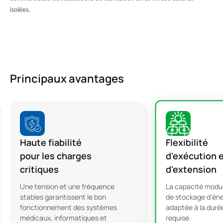
isolées.
Principaux avantages
Haute fiabilité
Flexibilité
pour les charges
d'exécution 
critiques
d'extension
Une tension et une fréquence
La capacité modu
stables garantissent le bon
de stockage d'éne
fonctionnement des systèmes
adaptée à la duré
médicaux, informatiques et
requise.