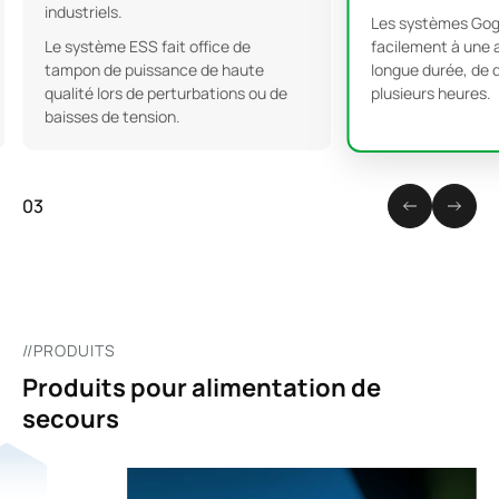
industriels.
Les systèmes Gog
Le système ESS fait office de
facilement à une
tampon de puissance de haute
longue durée, de 
qualité lors de perturbations ou de
plusieurs heures.
baisses de tension.
03
//PRODUITS
Produits pour alimentation de
secours