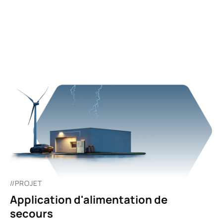
03/01
//PROJET
Application d'alimentation de
secours