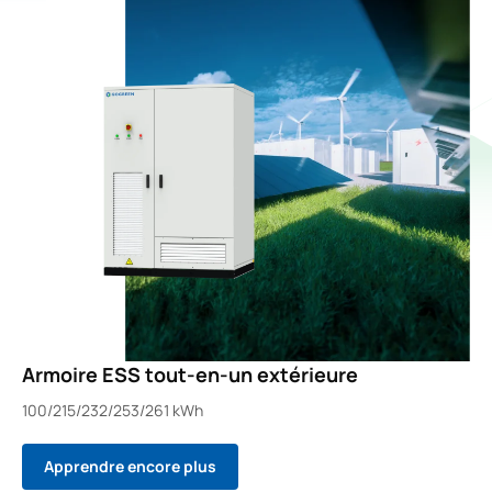
Armoire ESS tout-en-un extérieure
100/215/232/253/261 kWh
Apprendre encore plus