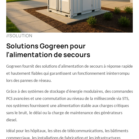
//SOLUTION
Solutions Gogreen pour
l'alimentation de secours
Gogreen fournit des solutions d'alimentation de secours à réponse rapide
et hautement fiables qui garantissent un fonctionnement ininterrompu
lors des pannes de réseau.
Grâce à des systèmes de stockage d'énergie modulaires, des commandes
PCS avancées et une commutation au niveau de la milliseconde via STS,
nos systèmes fournissent une alimentation stable aux charges critiques
sans le bruit, le délai ou la charge de maintenance des générateurs
diesel.
Idéal pour les hôpitaux, les sites de télécommunications, les bâtiments
commerciaux, les installations de fabrication et les infrastructures